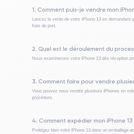
1. Comment puis-je vendre mon iPhon
Lancez la vente de votre iPhone 13 en demandant une
frais de port.
2. Quel est le déroulement du proces
Nous examinerons votre iPhone 13 dès réception pour 
3. Comment faire pour vendre plusieu
Vous pouvez nous vendre plusieurs iPhones en même
procédure.
4. Comment expédier mon iPhone 13
Protégez bien votre iPhone 13 dans un emballage ada