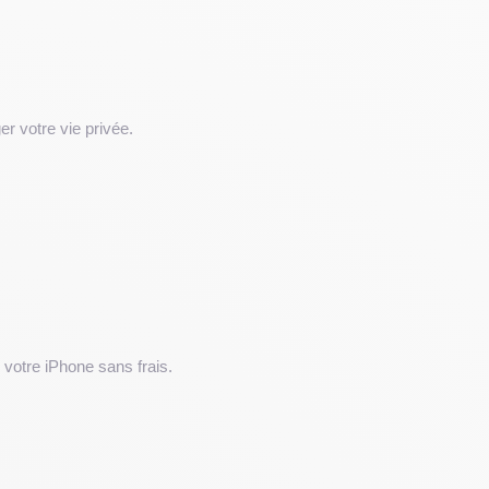
er votre vie privée.
s votre iPhone sans frais.