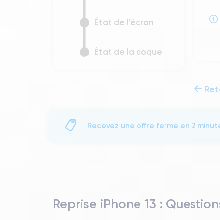
État de l'écran
État de la coque
Ret
Recevez une offre ferme en 2 minut
Reprise iPhone 13 : Question