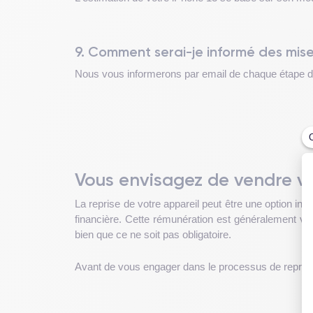
9. Comment serai-je informé des mise
Nous vous informerons par email de chaque étape du p
Vous envisagez de vendre vo
La reprise de votre appareil peut être une option i
financière. Cette rémunération est généralement ver
bien que ce ne soit pas obligatoire.
Avant de vous engager dans le processus de reprise,