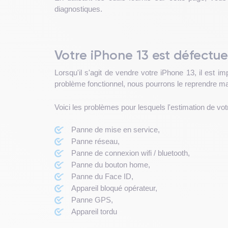
diagnostiques.
Votre iPhone 13 est défectu
Lorsqu'il s'agit de vendre votre iPhone 13, il est
problème fonctionnel, nous pourrons le reprendre mai
Voici les problèmes pour lesquels l'estimation de vot
Panne de mise en service,
Panne réseau,
Panne de connexion wifi / bluetooth,
Panne du bouton home,
Panne du Face ID,
Appareil bloqué opérateur,
Panne GPS,
Appareil tordu