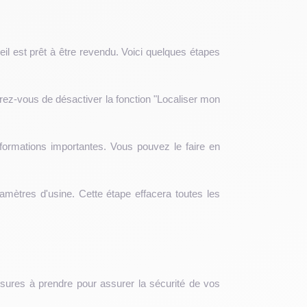
il est prêt à être revendu. Voici quelques étapes
rez-vous de désactiver la fonction "Localiser mon
ormations importantes. Vous pouvez le faire en
mètres d'usine. Cette étape effacera toutes les
sures à prendre pour assurer la sécurité de vos