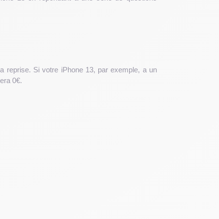
a reprise. Si votre iPhone 13, par exemple, a un
era 0€.