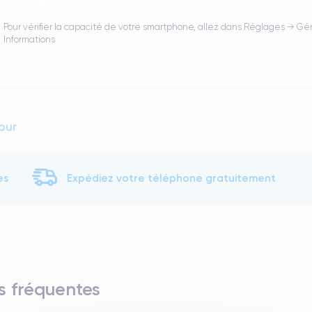
Pour vérifier la capacité de votre smartphone, allez dans Réglages → Gé
Informations
our
es
Expédiez votre téléphone gratuitement
s fréquentes