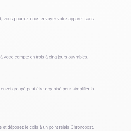
nt, vous pourrez nous envoyer votre appareil sans
à votre compte en trois à cinq jours ouvrables.
oi groupé peut être organisé pour simplifier la
et déposez le colis à un point relais Chronopost.