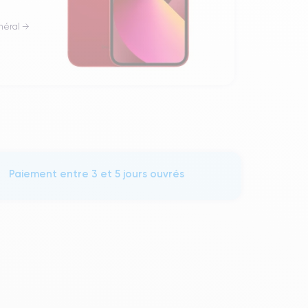
néral →
Paiement entre 3 et 5 jours ouvrés