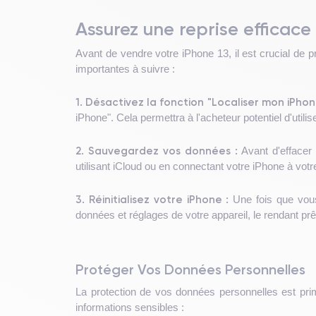
Assurez une reprise efficace
Avant de vendre votre iPhone 13, il est crucial de 
importantes à suivre :
1. Désactivez la fonction "Localiser mon iPhon
iPhone". Cela permettra à l'acheteur potentiel d'utilis
2. Sauvegardez vos données :
Avant d'effacer
utilisant iCloud ou en connectant votre iPhone à votr
3. Réinitialisez votre iPhone :
Une fois que vous
données et réglages de votre appareil, le rendant prê
Protéger Vos Données Personnelles
La protection de vos données personnelles est pri
informations sensibles :