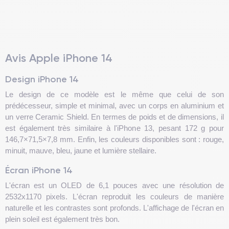
Avis Apple iPhone 14
Design iPhone 14
Le design de ce modèle est le même que celui de son
prédécesseur, simple et minimal, avec un corps en aluminium et
un verre Ceramic Shield. En termes de poids et de dimensions, il
est également très similaire à l'iPhone 13, pesant 172 g pour
146,7×71,5×7,8 mm. Enfin, les couleurs disponibles sont : rouge,
minuit, mauve, bleu, jaune et lumière stellaire.
Écran iPhone 14
L'écran est un OLED de 6,1 pouces avec une résolution de
2532x1170 pixels. L'écran reproduit les couleurs de manière
naturelle et les contrastes sont profonds. L'affichage de l'écran en
plein soleil est également très bon.