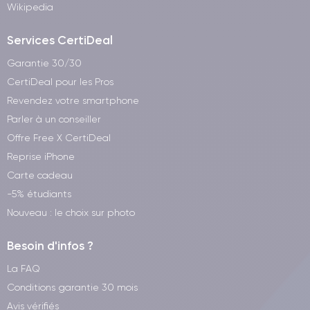
Wikipedia
Services CertiDeal
Garantie 30/30
CertiDeal pour les Pros
Revendez votre smartphone
Parler à un conseiller
Offre Free X CertiDeal
Reprise iPhone
Carte cadeau
-5% étudiants
Nouveau : le choix sur photo
Besoin d'infos ?
La FAQ
Conditions garantie 30 mois
Avis vérifiés