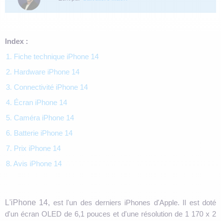
Index :
1. Fiche technique iPhone 14
2. Hardware iPhone 14
3. Connectivité iPhone 14
4. Écran iPhone 14
5. Caméra iPhone 14
6. Batterie iPhone 14
7. Prix iPhone 14
8. Avis iPhone 14
L'iPhone 14,
est l'un des derniers iPhones d'Apple. Il est doté
d'un écran OLED de 6,1 pouces et d'une résolution de 1 170 x 2