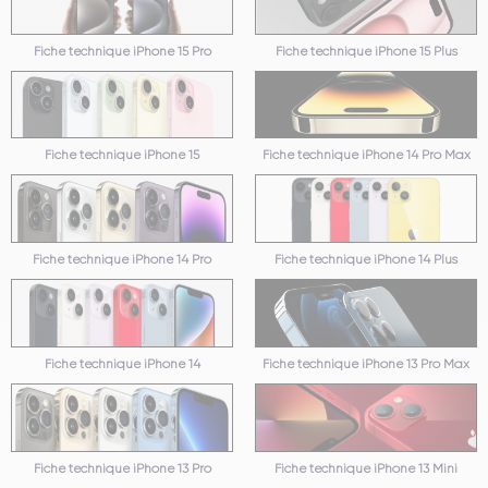
Fiche technique iPhone 15 Pro
Fiche technique iPhone 15 Plus
Fiche technique iPhone 15
Fiche technique iPhone 14 Pro Max
Fiche technique iPhone 14 Pro
Fiche technique iPhone 14 Plus
Fiche technique iPhone 14
Fiche technique iPhone 13 Pro Max
Fiche technique iPhone 13 Pro
Fiche technique iPhone 13 Mini