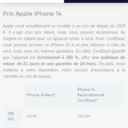
Prix Apple iPhone 14
Apple vend actuellement ce modèle à un prix de départ de 1029
€. Il s'agit d'un prix élevé, mais vous pouvez économiser de
l'argent en optant pour un appareil remis à neuf. Avec CertiDeal,
vous pouvez acheter un iPhone 14 à un prix inférieur à celui du
neuf, mais avec les mêmes garanties. En effet, CertiDeal garantit
que l'appareil est
fonctionnel à 100 %,
offre
une politique de
retour de 21 jours et une garantie de 24 mois.
De plus, nous
mettons à votre disposition, notre sercive d'assistance à la
clientèle en cas de besoin.
iPhone 14
iPhone 14 Neuf*
Reconditionné
CertiDeal*
128
1019€
359.99€
GO