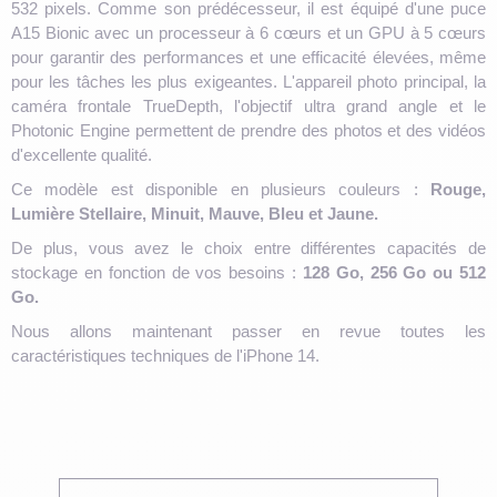
532 pixels. Comme son prédécesseur, il est équipé d'une puce
A15 Bionic avec un processeur à 6 cœurs et un GPU à 5 cœurs
pour garantir des performances et une efficacité élevées, même
pour les tâches les plus exigeantes. L'appareil photo principal, la
caméra frontale TrueDepth, l'objectif ultra grand angle et le
Photonic Engine permettent de prendre des photos et des vidéos
d'excellente qualité.
Ce modèle est disponible en plusieurs couleurs :
Rouge,
Lumière Stellaire, Minuit, Mauve, Bleu et Jaune.
De plus, vous avez le choix entre différentes capacités de
stockage en fonction de vos besoins :
128 Go, 256 Go ou 512
Go.
Nous allons maintenant passer en revue toutes les
caractéristiques techniques de l'iPhone 14.