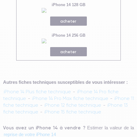
iPhone 14 128 GB
acheter
iPhone 14 256 GB
acheter
Autres fiches techniques susceptibles de vous intéresser :
iPhone 14 Plus fiche technique
-
iPhone 14 Pro fiche
technique
-
iPhone 14 Pro Max fiche technique
-
iPhone 11
fiche technique
-
iPhone 12 fiche technique
-
iPhone 13
fiche technique
-
iPhone 15 fiche technique
Vous avez un iPhone 14 à vendre ?
Estimer la valeur de la
reprise de votre iPhone 14