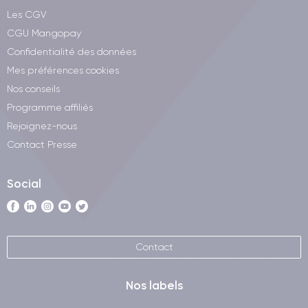
Les CGV
CGU Mangopay
Confidentialité des données
Mes préférences cookies
Nos conseils
Programme affiliés
Rejoignez-nous
Contact Presse
Social
Contact
Nos labels