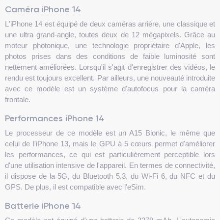
Caméra iPhone 14
L'iPhone 14 est équipé de deux caméras arrière, une classique et
une ultra grand-angle, toutes deux de 12 mégapixels. Grâce au
moteur photonique, une technologie propriétaire d'Apple, les
photos prises dans des conditions de faible luminosité sont
nettement améliorées. Lorsqu'il s'agit d'enregistrer des vidéos, le
rendu est toujours excellent. Par ailleurs, une nouveauté introduite
avec ce modèle est un système d'autofocus pour la caméra
frontale.
Performances iPhone 14
Le processeur de ce modèle est un A15 Bionic, le même que
celui de l'iPhone 13, mais le GPU à 5 cœurs permet d'améliorer
les performances, ce qui est particulièrement perceptible lors
d'une utilisation intensive de l'appareil. En termes de connectivité,
il dispose de la 5G, du Bluetooth 5.3, du Wi-Fi 6, du NFC et du
GPS. De plus, il est compatible avec l'eSim.
Batterie iPhone 14