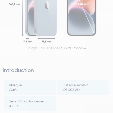
image 1: Dimensions et poids iPhone 14
Introduction
Marque
Sistème exploit.
Apple
iOS (iOS 26)
Vers. iOS au lancement
iOS 16