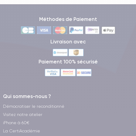
Méthodes de Paiement
Livraison avec
Paiement 100% sécurisé
Qui sommes-nous ?
Démocratiser le reconditionné
Visitez notre atelier
iPhone à 60€
La CertiAcadémie