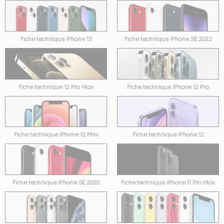
Fiche technique iPhone 13
Fiche technique iPhone SE 2022
Fiche technique 12 Pro Max
Fiche technique iPhone 12 Pro
Fiche technique iPhone 12 Mini
Fiche technique iPhone 12
Fiche technique iPhone SE 2020
Fiche technique iPhone 11 Pro Max