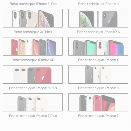
Fiche technique iPhone 11 Pro
Fiche technique iPhone 11
Fiche technique XS Max
Fiche technique iPhone XS
Fiche technique iPhone XR
Fiche technique iPhone X
Fiche technique iPhone 8 Plus
Fiche technique iPhone 8
Fiche technique iPhone 7 Plus
Fiche technique iPhone 7