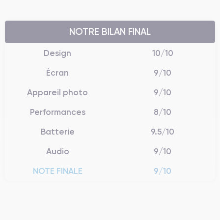
NOTRE BILAN FINAL
Design
10/10
Écran
9/10
Appareil photo
9/10
Performances
8/10
Batterie
9.5/10
Audio
9/10
NOTE FINALE
9/10