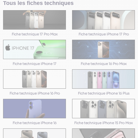
Tous les fiches techniques
Fiche technique 17 Pro Max
Fiche technique iPhone 17 Pro
Fiche technique iPhone 17
Fiche technique 16 Pro Max
Fiche technique iPhone 16 Pro
Fiche technique iPhone 16 Plus
Fiche technique iPhone 16
Fiche technique iPhone 15 Pro Max