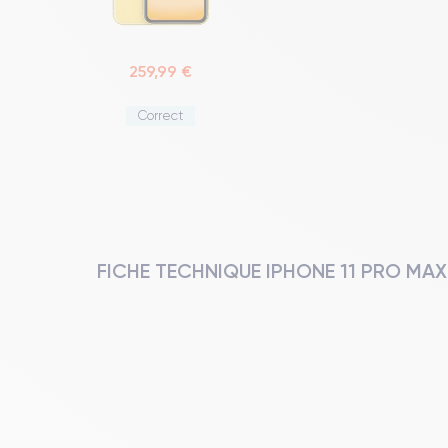
259,99 €
Correct
FICHE TECHNIQUE IPHONE 11 PRO MAX