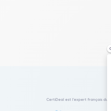
CertiDeal est l'expert français du 