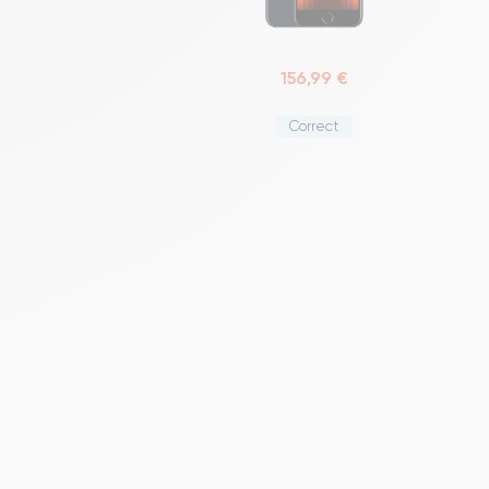
156,99 €
Correct