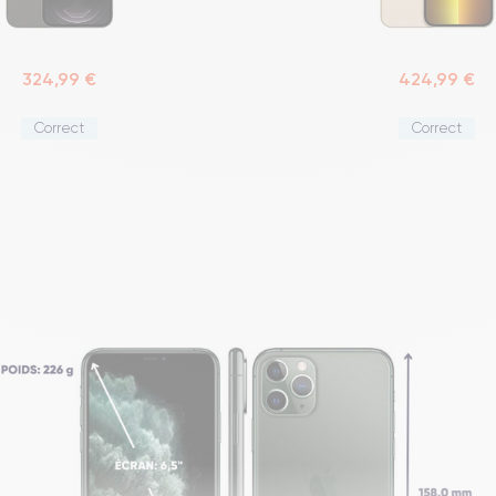
324,99 €
424,99 €
Correct
Correct