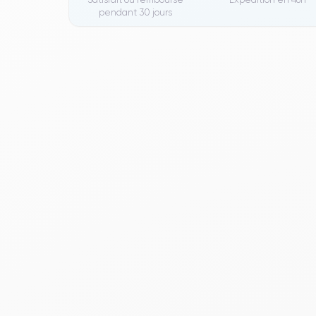
pendant 30 jours