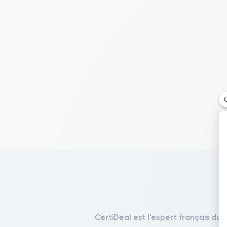
CertiDeal est l'expert français du 