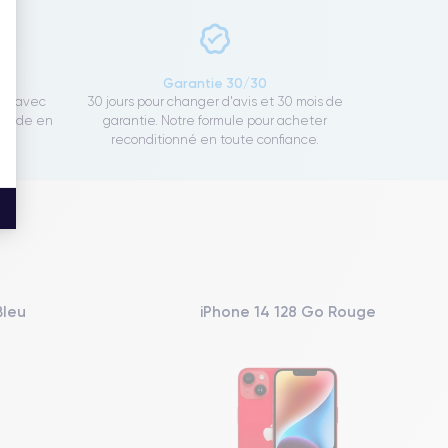
ce
Garantie 30/30
ect avec
30 jours pour changer d'avis et 30 mois de
rapide en
garantie. Notre formule pour acheter
reconditionné en toute confiance.
Bleu
iPhone 14 128 Go Rouge