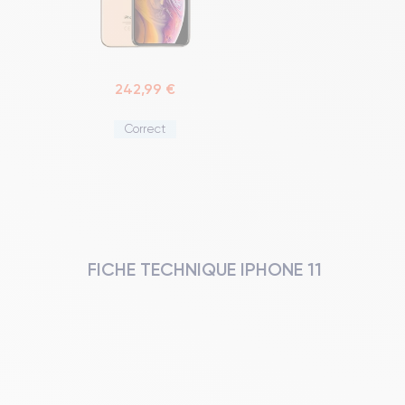
242,99 €
Correct
FICHE TECHNIQUE IPHONE 11