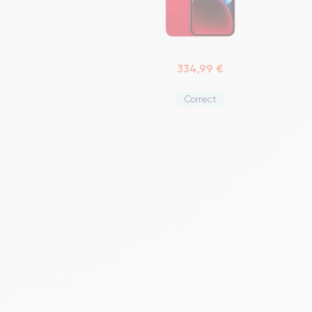
334,99 €
Correct