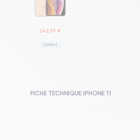
242,99 €
Correct
FICHE TECHNIQUE IPHONE 11