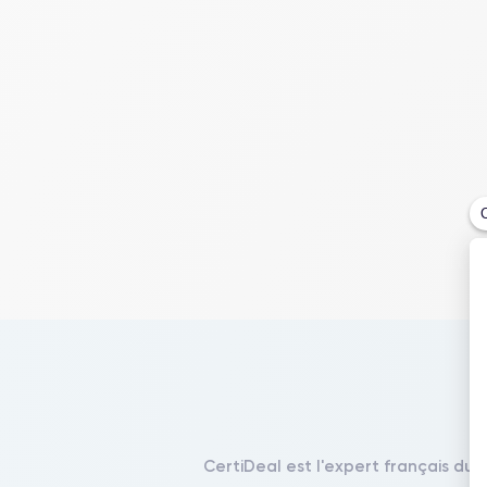
CertiDeal est l'expert français du 