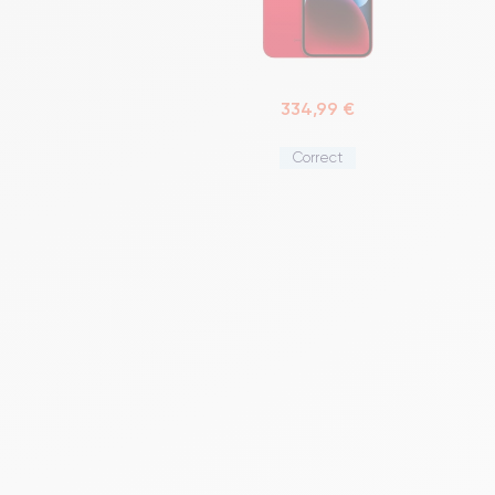
334,99 €
Correct