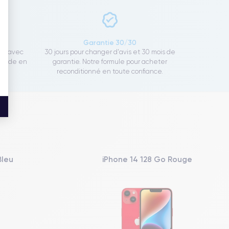
ce
Garantie 30/30
ect avec
30 jours pour changer d'avis et 30 mois de
rapide en
garantie. Notre formule pour acheter
reconditionné en toute confiance.
Bleu
iPhone 14 128 Go Rouge