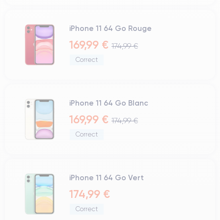
iPhone 11 64 Go Rouge
169,99 €
174,99 €
Correct
iPhone 11 64 Go Blanc
169,99 €
174,99 €
Correct
iPhone 11 64 Go Vert
174,99 €
Correct