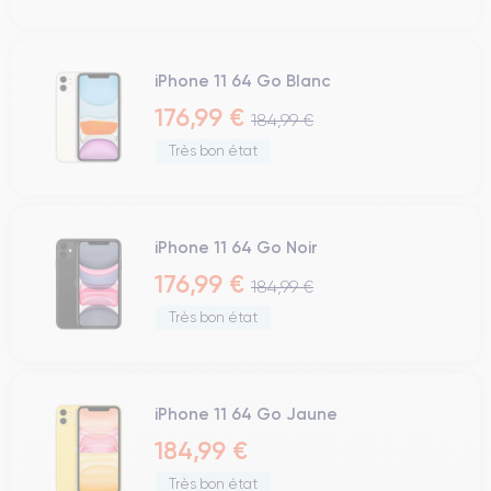
iPhone 11 64 Go Blanc
176,99 €
184,99 €
Très bon état
iPhone 11 64 Go Noir
176,99 €
184,99 €
Très bon état
iPhone 11 64 Go Jaune
184,99 €
Très bon état