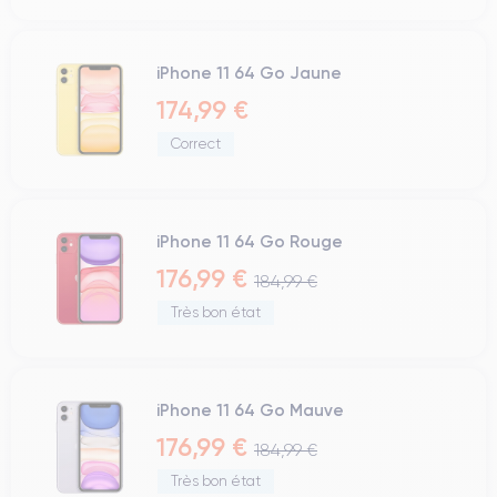
iPhone 11 64 Go Jaune
174,99 €
Correct
iPhone 11 64 Go Rouge
176,99 €
184,99 €
Très bon état
iPhone 11 64 Go Mauve
176,99 €
184,99 €
Très bon état