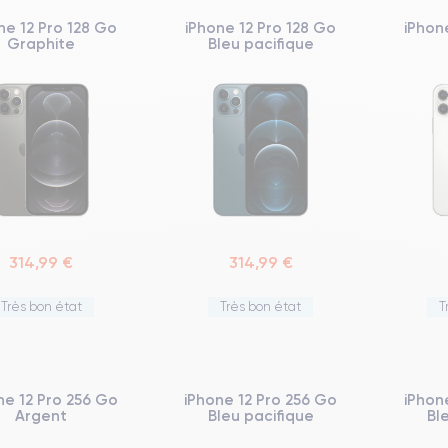
ne 12 Pro 128 Go
iPhone 12 Pro 128 Go
iPhon
Graphite
Bleu pacifique
314,99 €
314,99 €
Très bon état
Très bon état
T
ne 12 Pro 256 Go
iPhone 12 Pro 256 Go
iPhon
Argent
Bleu pacifique
Bl