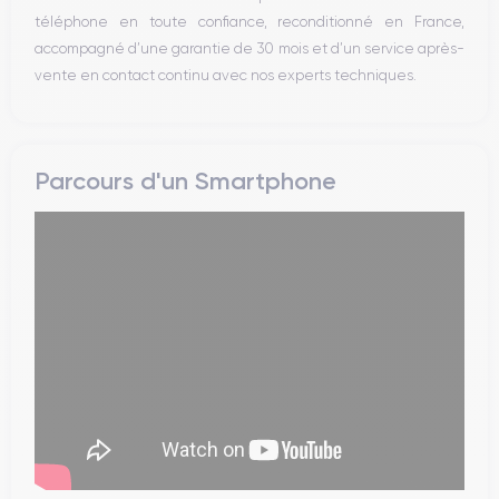
téléphone en toute confiance, reconditionné en France,
accompagné d’une garantie de 30 mois et d’un service après-
vente en contact continu avec nos experts techniques.
Parcours d'un Smartphone