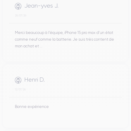
Jean-yves J.
26/07/26
Merci beaucoup à l’équipe, iPhone 15 pro max d’un état
comme neuf comme la batterie. Je suis très content de
mon achat et ...
Henri D.
12/07/26
Bonne expérience