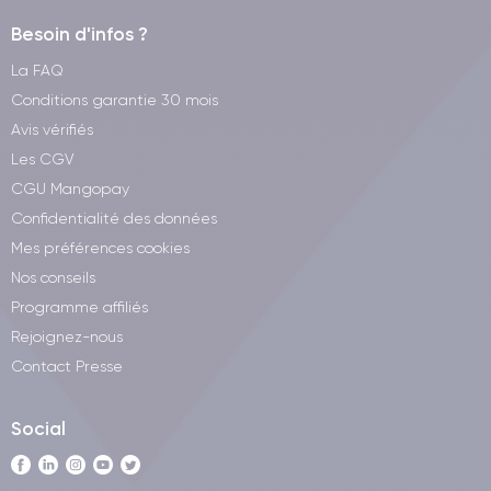
Besoin d'infos ?
La FAQ
Conditions garantie 30 mois
Avis vérifiés
Les CGV
CGU Mangopay
Confidentialité des données
Mes préférences cookies
Nos conseils
Programme affiliés
Rejoignez-nous
Contact Presse
Social