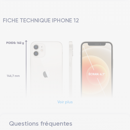
FICHE TECHNIQUE IPHONE 12
Voir plus
Questions fréquentes
Dimensions et poids iPhone 12