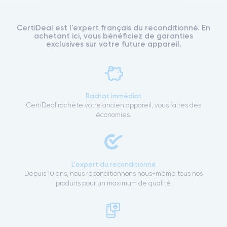
CertiDeal est l'expert français du reconditionné. En
achetant ici, vous bénéficiez de garanties
exclusives sur votre future appareil.
Rachat immédiat
CertiDeal rachète votre ancien appareil, vous faites des
économies.
L'expert du reconditionné
Depuis 10 ans, nous reconditionnons nous-même tous nos
produits pour un maximum de qualité.