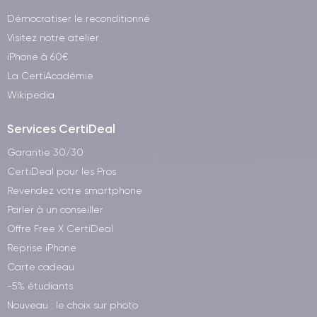
Démocratiser le reconditionné
Visitez notre atelier
iPhone à 60€
La CertiAcadémie
Wikipedia
Services CertiDeal
Garantie 30/30
CertiDeal pour les Pros
Revendez votre smartphone
Parler à un conseiller
Offre Free X CertiDeal
Reprise iPhone
Carte cadeau
-5% étudiants
Nouveau : le choix sur photo