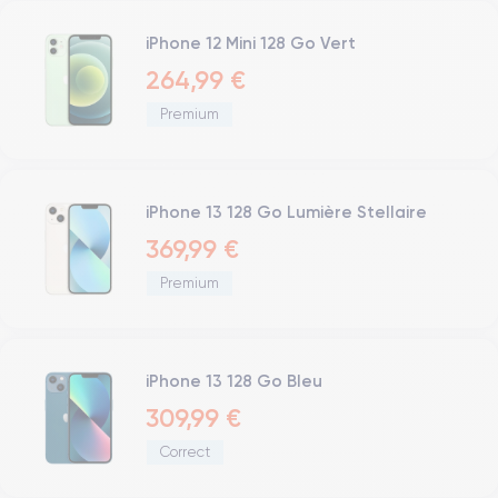
iPhone 12 Mini 128 Go Vert
264,99 €
Premium
iPhone 13 128 Go Lumière Stellaire
369,99 €
Premium
iPhone 13 128 Go Bleu
309,99 €
Correct