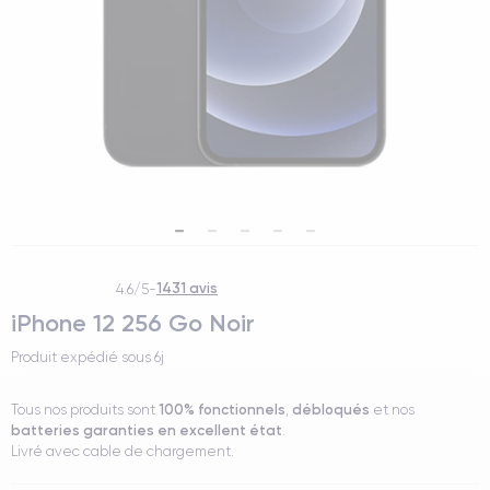
1431 avis
4.6/5
-
iPhone 12 256 Go Noir
Produit expédié sous
6j
100% fonctionnels
débloqués
Tous nos produits sont
,
et nos
batteries garanties en excellent état
.
Livré avec cable de chargement.