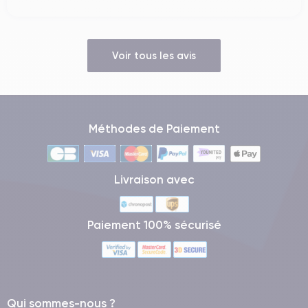
Voir tous les avis
Méthodes de Paiement
Livraison avec
Paiement 100% sécurisé
Qui sommes-nous ?