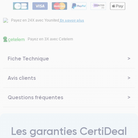
En savoir plus
Payez en 24X avec Younited
Payez en 3X avec Cetelem
Fiche Technique
Avis clients
Questions fréquentes
Les garanties CertiDeal