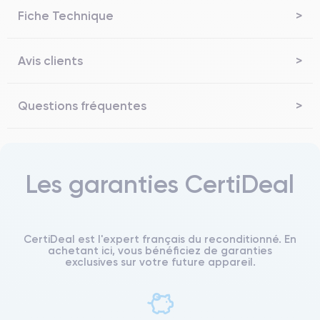
Fiche Technique
Avis clients
Questions fréquentes
Les garanties CertiDeal
CertiDeal est l'expert français du reconditionné. En
achetant ici, vous bénéficiez de garanties
exclusives sur votre future appareil.