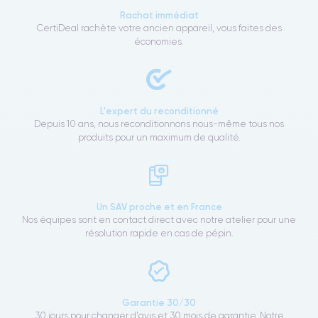
Rachat immédiat
CertiDeal rachète votre ancien appareil, vous faites des
économies.
L'expert du reconditionné
Depuis 10 ans, nous reconditionnons nous-même tous nos
produits pour un maximum de qualité.
Un SAV proche et en France
Nos équipes sont en contact direct avec notre atelier pour une
résolution rapide en cas de pépin.
Garantie 30/30
30 jours pour changer d'avis et 30 mois de garantie. Notre