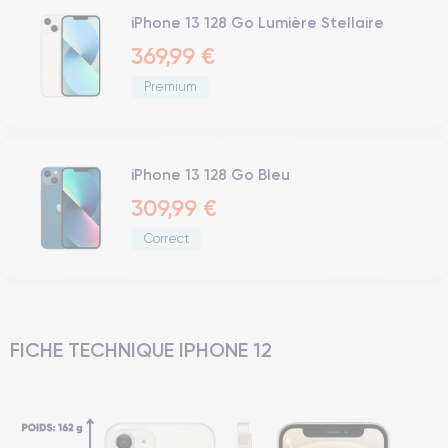
iPhone 13 128 Go Lumière Stellaire
369,99 €
Premium
iPhone 13 128 Go Bleu
309,99 €
Correct
FICHE TECHNIQUE IPHONE 12