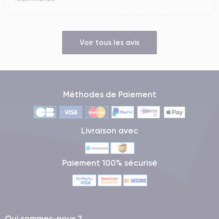
Voir tous les avis
Méthodes de Paiement
Livraison avec
Paiement 100% sécurisé
Qui sommes-nous ?