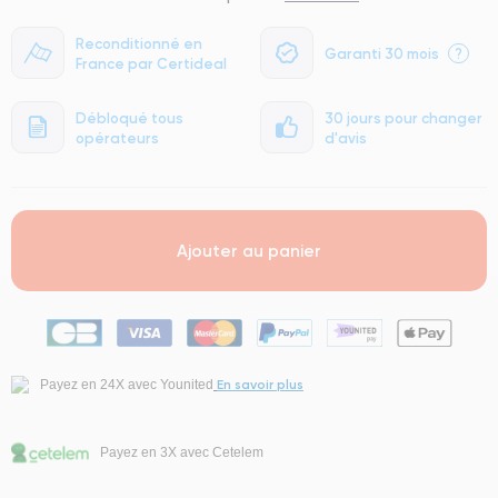
Reconditionné en
Garanti 30 mois
?
France par Certideal
Débloqué tous
30 jours pour changer
opérateurs
d'avis
Ajouter au panier
En savoir plus
Payez en 24X avec Younited
Payez en 3X avec Cetelem