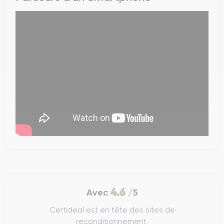
4.6
Avec
/5
Certideal est en tête des sites de
reconditionnement.