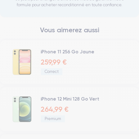
formule pour acheter reconditionné en toute confiance.
Vous aimerez aussi
iPhone 11 256 Go Jaune
259,99 €
Correct
iPhone 12 Mini 128 Go Vert
264,99 €
Premium