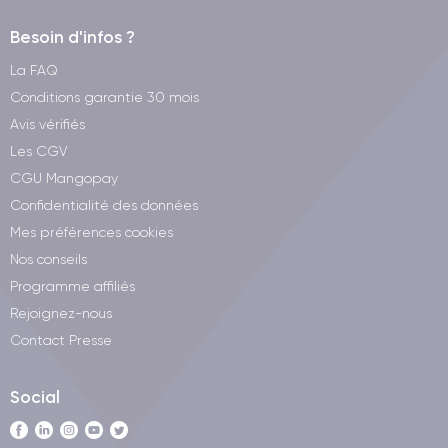
Besoin d'infos ?
La FAQ
Conditions garantie 30 mois
Avis vérifiés
Les CGV
CGU Mangopay
Confidentialité des données
Mes préférences cookies
Nos conseils
Programme affiliés
Rejoignez-nous
Contact Presse
Social