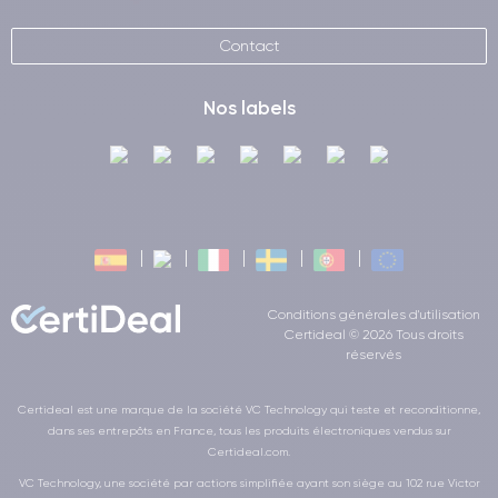
Contact
Nos labels
Conditions générales d'utilisation
Certideal © 2026 Tous droits
réservés
Certideal est une marque de la société VC Technology qui teste et reconditionne,
dans ses entrepôts en France, tous les produits électroniques vendus sur
Certideal.com.
VC Technology, une société par actions simplifiée ayant son siège au 102 rue Victor