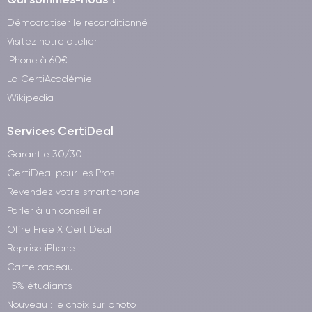
Démocratiser le reconditionné
Visitez notre atelier
iPhone à 60€
La CertiAcadémie
Wikipedia
Services CertiDeal
Garantie 30/30
CertiDeal pour les Pros
Revendez votre smartphone
Parler à un conseiller
Offre Free X CertiDeal
Reprise iPhone
Carte cadeau
-5% étudiants
Nouveau : le choix sur photo