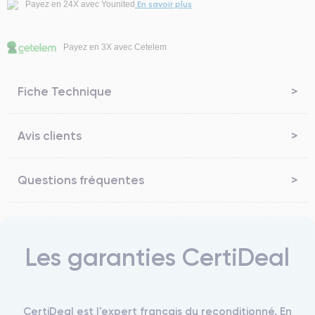
En savoir plus
Payez en 24X avec Younited
Payez en 3X avec Cetelem
Fiche Technique
Avis clients
Questions fréquentes
Les garanties CertiDeal
CertiDeal est l'expert français du reconditionné. En