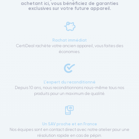
achetant ici, vous bénéficiez de garanties
exclusives sur votre future appareil.
Rachat immédiat
CertiDeal rachète votre ancien appareil, vous faites des
économies.
L'expert du reconditionné
Depuis 10 ans, nous reconditionnons nous-même tous nos
produits pour un maximum de qualité.
Un SAV proche et en France
Nos équipes sont en contact direct avec notre atelier pour une
résolution rapide en cas de pépin.