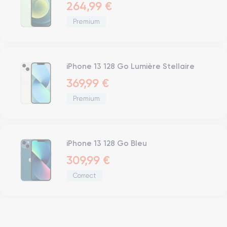
264,99 €
Premium
iPhone 13 128 Go Lumière Stellaire
369,99 €
Premium
iPhone 13 128 Go Bleu
309,99 €
Correct