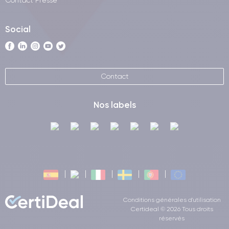
Contact Presse
Social
Contact
Nos labels
Conditions générales d'utilisation
Certideal © 2026 Tous droits
réservés