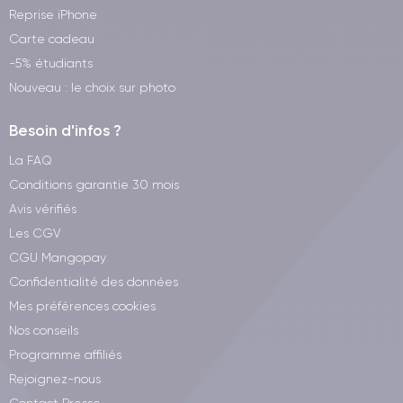
Reprise iPhone
Carte cadeau
-5% étudiants
Nouveau : le choix sur photo
Besoin d'infos ?
La FAQ
Conditions garantie 30 mois
Avis vérifiés
Les CGV
CGU Mangopay
Confidentialité des données
Mes préférences cookies
Nos conseils
Programme affiliés
Rejoignez-nous