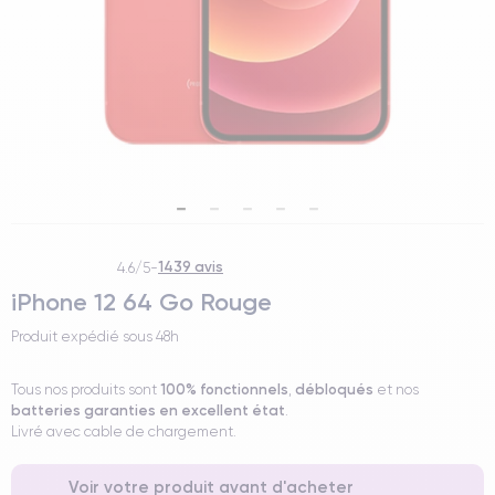
1439 avis
4.6/5
-
iPhone 12 64 Go Rouge
Produit expédié sous
48h
100% fonctionnels
débloqués
Tous nos produits sont
,
et nos
batteries garanties en excellent état
.
Livré avec cable de chargement.
Voir votre produit avant d'acheter