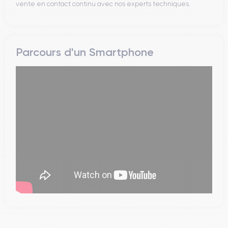
vente en contact continu avec nos experts techniques.
Parcours d'un Smartphone