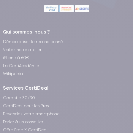
Qui sommes-nous ?
Démocratiser le reconditionné
Visitez notre atelier
iPhone à 60€
La CertiAcadémie
Wikipedia
Services CertiDeal
Garantie 30/30
CertiDeal pour les Pros
Revendez votre smartphone
Parler à un conseiller
Offre Free X CertiDeal