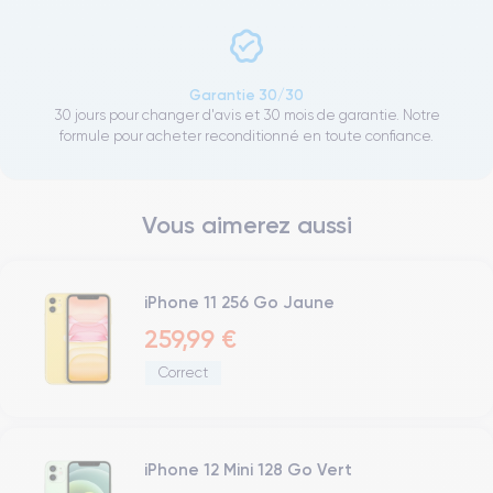
Garantie 30/30
30 jours pour changer d'avis et 30 mois de garantie. Notre
formule pour acheter reconditionné en toute confiance.
Vous aimerez aussi
iPhone 11 256 Go Jaune
259,99 €
Correct
iPhone 12 Mini 128 Go Vert