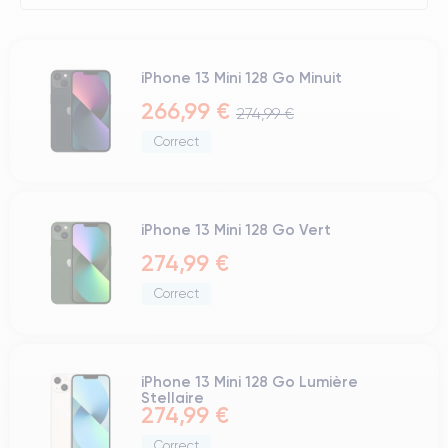
iPhone 13 Mini 128 Go Minuit
266,99 €
274,99 €
Correct
iPhone 13 Mini 128 Go Vert
274,99 €
Correct
iPhone 13 Mini 128 Go Lumière
Stellaire
274,99 €
Correct