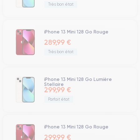
Très bon état
iPhone 13 Mini 128 Go Rouge
289,99 €
Très bon état
iPhone 13 Mini 128 Go Lumière
Stellaire
299,99 €
Parfait état
iPhone 13 Mini 128 Go Rouge
299,99 €