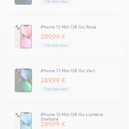
Très bon état
iPhone 13 Mini 128 Go Rose
289,99 €
Très bon état
iPhone 13 Mini 128 Go Vert
289,99 €
Très bon état
iPhone 13 Mini 128 Go Lumière
Stellaire
289,99 €