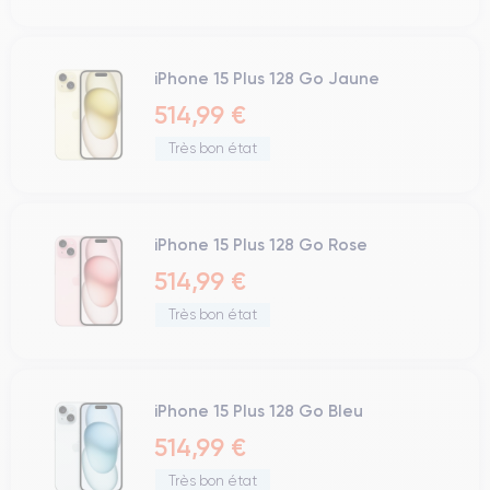
iPhone 15 Plus 128 Go Jaune
514,99 €
Très bon état
iPhone 15 Plus 128 Go Rose
514,99 €
Très bon état
iPhone 15 Plus 128 Go Bleu
514,99 €
Très bon état