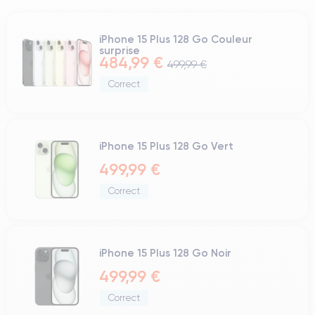
iPhone 15 Plus 128 Go Couleur
surprise
484,99 €
499,99 €
Correct
iPhone 15 Plus 128 Go Vert
499,99 €
Correct
iPhone 15 Plus 128 Go Noir
499,99 €
Correct