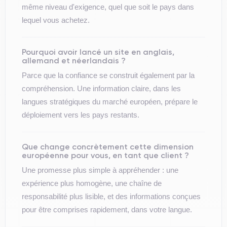
même niveau d'exigence, quel que soit le pays dans
lequel vous achetez.
Pourquoi avoir lancé un site en anglais,
allemand et néerlandais ?
Parce que la confiance se construit également par la
compréhension. Une information claire, dans les
langues stratégiques du marché européen, prépare le
déploiement vers les pays restants.
Que change concrètement cette dimension
européenne pour vous, en tant que client ?
Une promesse plus simple à appréhender : une
expérience plus homogène, une chaîne de
responsabilité plus lisible, et des informations conçues
pour être comprises rapidement, dans votre langue.