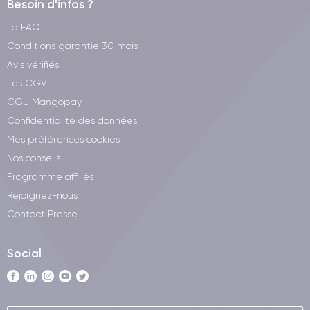
Besoin d'infos ?
La FAQ
Conditions garantie 30 mois
Avis vérifiés
Les CGV
CGU Mangopay
Confidentialité des données
Mes préférences cookies
Nos conseils
Programme affiliés
Rejoignez-nous
Contact Presse
Social