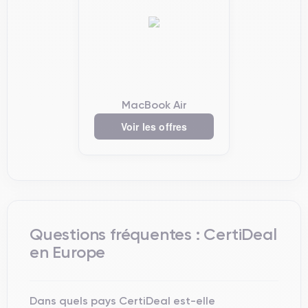
MacBook Air
Voir les offres
Questions fréquentes : CertiDeal
en Europe
Dans quels pays CertiDeal est-elle