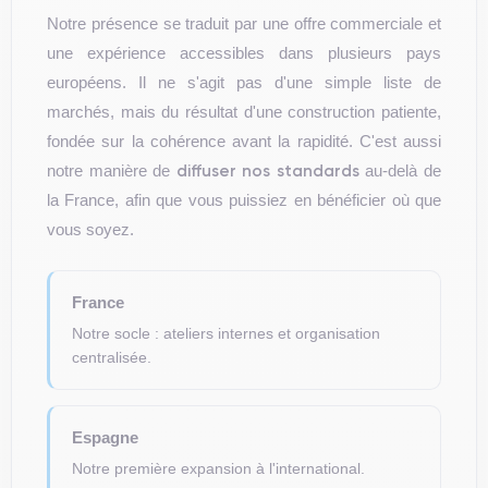
Notre présence se traduit par une offre commerciale et
une expérience accessibles dans plusieurs pays
européens. Il ne s'agit pas d'une simple liste de
marchés, mais du résultat d'une construction patiente,
fondée sur la cohérence avant la rapidité. C'est aussi
diffuser nos standards
notre manière de
au-delà de
la France, afin que vous puissiez en bénéficier où que
vous soyez.
France
Notre socle : ateliers internes et organisation
centralisée.
Espagne
Notre première expansion à l'international.