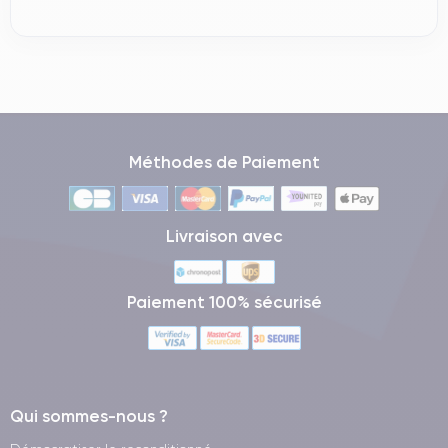
Méthodes de Paiement
Livraison avec
Paiement 100% sécurisé
Qui sommes-nous ?