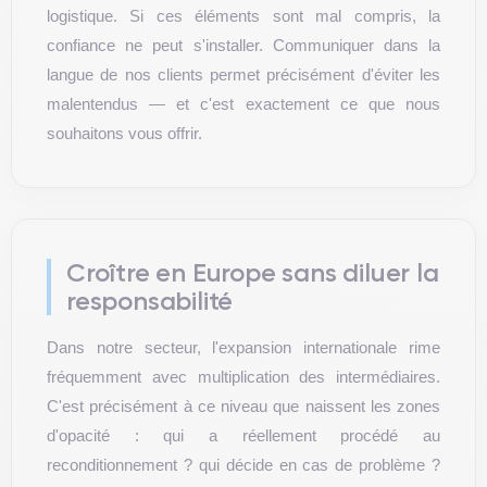
logistique. Si ces éléments sont mal compris, la
confiance ne peut s'installer. Communiquer dans la
langue de nos clients permet précisément d'éviter les
malentendus — et c'est exactement ce que nous
souhaitons vous offrir.
Croître en Europe sans diluer la
responsabilité
Dans notre secteur, l'expansion internationale rime
fréquemment avec multiplication des intermédiaires.
C'est précisément à ce niveau que naissent les zones
d'opacité : qui a réellement procédé au
reconditionnement ? qui décide en cas de problème ?