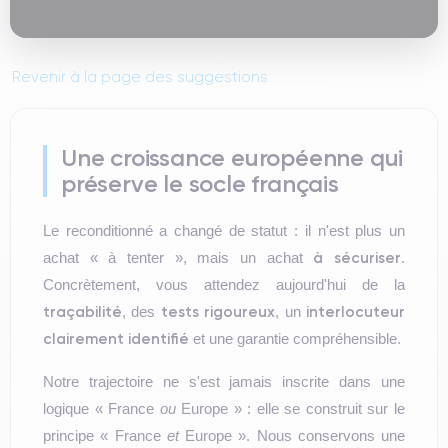
Revenir à la page des suggestions
Une croissance européenne qui
préserve le socle français
Le reconditionné a changé de statut : il n'est plus un
à sécuriser
achat « à tenter », mais un achat
.
Concrètement, vous attendez aujourd'hui de la
traçabilité
tests rigoureux
interlocuteur
, des
, un
clairement identifié
et une garantie compréhensible.
Notre trajectoire ne s'est jamais inscrite dans une
logique « France
ou
Europe » : elle se construit sur le
principe « France
et
Europe ». Nous conservons une