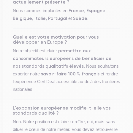
actuellement présente ?
France
Espagne
Nous sommes implantés en
,
,
Belgique
Italie
Portugal
Suède
,
,
et
.
Quelle est votre motivation pour vous
développer en Europe ?
permettre aux
Notre objectif est clair :
consommateurs européens de bénéficier de
nos standards qualitatifs élevés
. Nous souhaitons
savoir-faire 100 % français
exporter notre
et rendre
l'expérience CertiDeal accessible au-delà des frontières
nationales.
L'expansion européenne modifie-t-elle vos
standards qualité ?
Non. Notre position est claire : croître, oui, mais sans
diluer le cœur de notre métier. Vous devez retrouver le