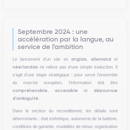
Septembre 2024 : une
accélération par la langue, au
service de l'ambition
anglais
allemand
Le lancement d'un site en
,
et
néerlandais
ne relève pas d'une simple traduction. Il
s'agit d'une étape stratégique : pour servir l'ensemble
du marché européen, l'information doit être
compréhensible
accessible
dépourvue
,
et
d'ambiguïté
.
Dans le secteur du reconditionné, les détails sont
déterminants : état esthétique, autonomie de la batterie,
conditions de garantie, modalités de retour, organisation