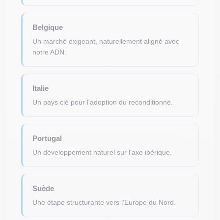
Belgique
Un marché exigeant, naturellement aligné avec
notre ADN.
Italie
Un pays clé pour l'adoption du reconditionné.
Portugal
Un développement naturel sur l'axe ibérique.
Suède
Une étape structurante vers l'Europe du Nord.