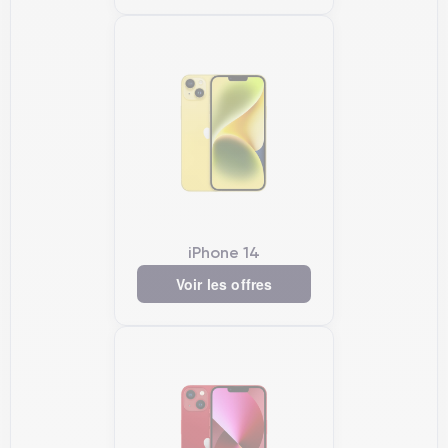
iPhone 14
Voir les offres