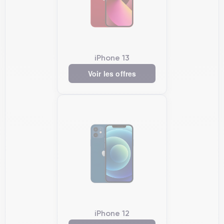
iPhone 13
Voir les offres
iPhone 12