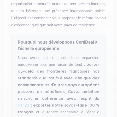
organisation structurée autour de nos ateliers internes,
tout en bâtissant une présence internationale solide.
L'objectif est constant : vous proposer le même niveau
d'exigence, quel que soit votre pays de résidence.
Pourquoi nous développons CertiDeal à
l'échelle européenne
Nous avons fait le choix d'une expansion
porter
européenne pour une raison de fond :
au-delà des frontières françaises nos
standards qualitatifs élevés, afin que des
consommateurs d'autres pays européens
puissent en bénéficier. Cette ambition
s'inscrit en cohérence avec l'esprit du
FT120
: exporter notre savoir-faire 100 %
français
et le rendre accessible à l'échelle