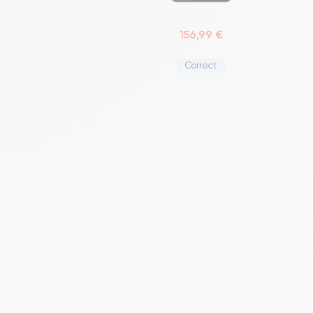
156,99 €
Correct