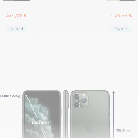
324,99 €
424,99 €
Correct
Correct