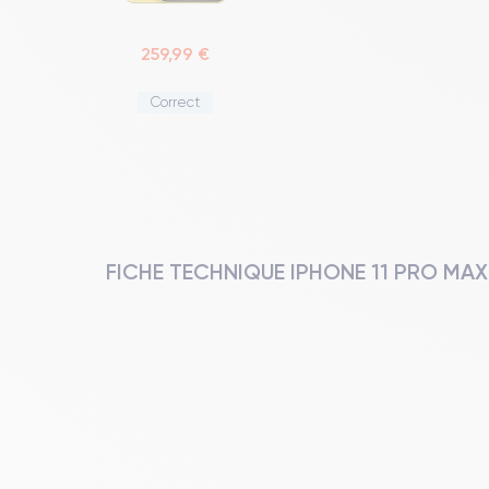
259,99 €
Correct
FICHE TECHNIQUE IPHONE 11 PRO MAX