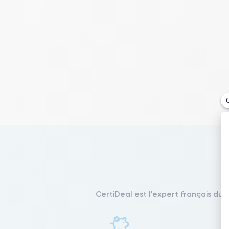
CertiDeal est l'expert français du 