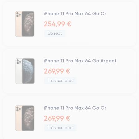
iPhone 11 Pro Max 64 Go Or
254,99 €
Correct
iPhone 11 Pro Max 64 Go Argent
269,99 €
Très bon état
iPhone 11 Pro Max 64 Go Or
269,99 €
Très bon état