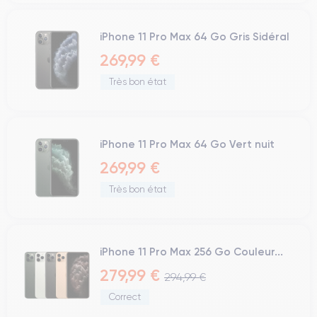
iPhone 11 Pro Max 64 Go Gris Sidéral
269,99 €
Très bon état
iPhone 11 Pro Max 64 Go Vert nuit
269,99 €
Très bon état
iPhone 11 Pro Max 256 Go Couleur...
279,99 €
294,99 €
Correct