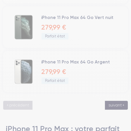
iPhone 11 Pro Max 64 Go Vert nuit
279,99 €
Parfait état
iPhone 11 Pro Max 64 Go Argent
279,99 €
Parfait état
« précédent
suivant »
iPhone 11 Pro Max : votre parfait