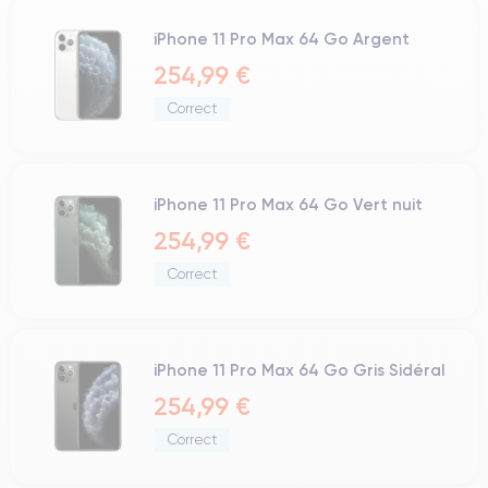
iPhone 11 Pro Max 64 Go Argent
254,99 €
Correct
iPhone 11 Pro Max 64 Go Vert nuit
254,99 €
Correct
iPhone 11 Pro Max 64 Go Gris Sidéral
254,99 €
Correct