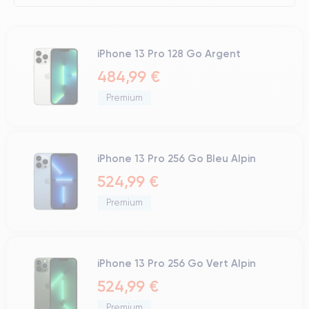
iPhone 13 Pro 128 Go Argent
484,99 €
Premium
iPhone 13 Pro 256 Go Bleu Alpin
524,99 €
Premium
iPhone 13 Pro 256 Go Vert Alpin
524,99 €
Premium