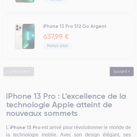
iPhone 13 Pro 512 Go Argent
637,99 €
Parfait état
« précédent
suivant »
iPhone 13 Pro : L'excellence de la
technologie Apple atteint de
nouveaux sommets
iPhone 13 Pro
L'
est arrivé pour révolutionner le monde de
la technologie mobile. Avec son design élégant, ses