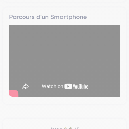
Parcours d'un Smartphone