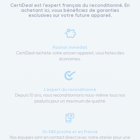
CertiDeal est l'expert français du reconditionné. En
achetant ici, vous bénéficiez de garanties
exclusives sur votre future appareil.
Rachat immédiat
CertiDeal rachète votre ancien appareil, vous faites des
économies.
L'expert du reconditionné
Depuis 10 ans, nous reconditionnons nous-même tous nos
produits pour un maximum de qualité.
Un SAV proche et en France
Nos équipes sont en contact direct avec notre atelier pour une