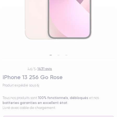
1431 avis
4.6/5
-
iPhone 13 256 Go Rose
Produit expédié sous
6j
100% fonctionnels
débloqués
Tous nos produits sont
,
et nos
batteries garanties en excellent état
.
Livré avec cable de chargement.