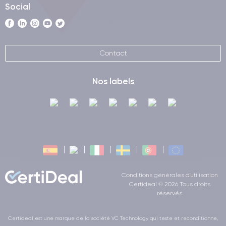
Social
Contact
Nos labels
Conditions générales d'utilisation
Certideal © 2026 Tous droits
réservés
Certideal est une marque de la société VC Technology qui teste et reconditionne,