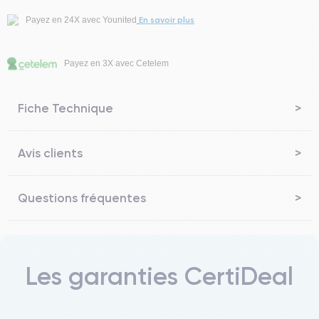
En savoir plus
Payez en 24X avec Younited
Payez en 3X avec Cetelem
Fiche Technique
Avis clients
Questions fréquentes
Les garanties CertiDeal