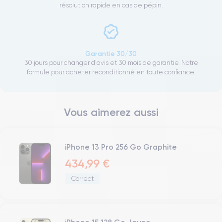
résolution rapide en cas de pépin.
Garantie 30/30
30 jours pour changer d'avis et 30 mois de garantie. Notre
formule pour acheter reconditionné en toute confiance.
Vous aimerez aussi
iPhone 13 Pro 256 Go Graphite
434,99 €
Correct