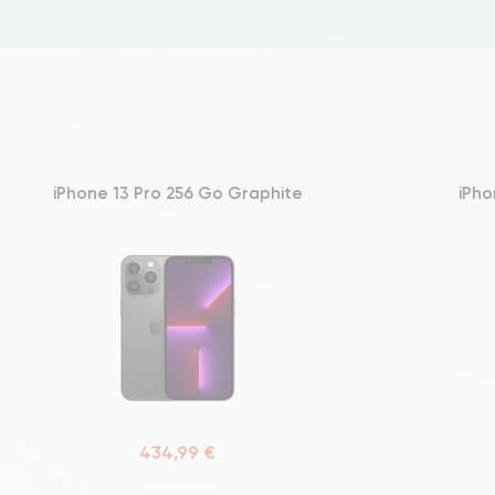
iPhone 13 Pro 256 Go Graphite
iPho
434,99 €