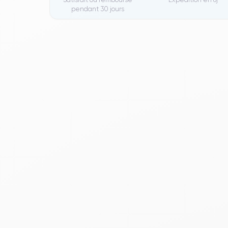
pendant 30 jours