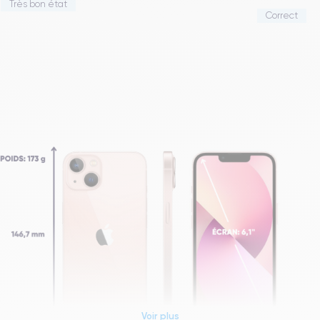
Très bon état
Correct
Voir plus