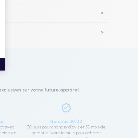
xclusives sur votre future appareil.
ce
Garantie 30/30
ect avec
30 jours pour changer d'avis et 30 mois de
rapide en
garantie. Notre formule pour acheter