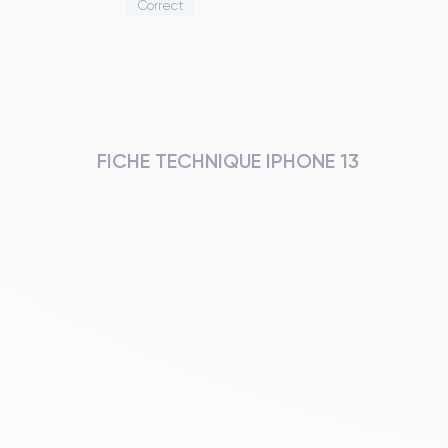
Correct
FICHE TECHNIQUE IPHONE 13