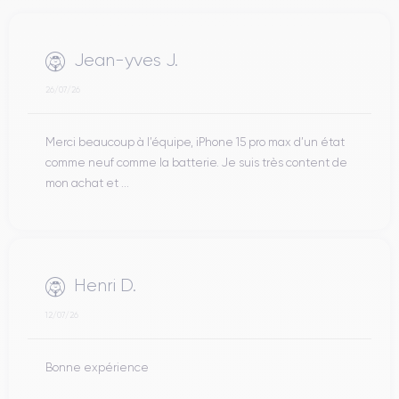
Jean-yves J.
26/07/26
Merci beaucoup à l’équipe, iPhone 15 pro max d’un état
comme neuf comme la batterie. Je suis très content de
mon achat et ...
Henri D.
12/07/26
Bonne expérience