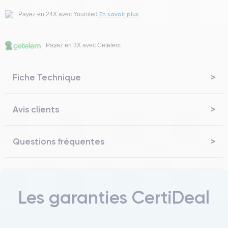
En savoir plus
Payez en 24X avec Younited
Payez en 3X avec Cetelem
Fiche Technique
Avis clients
Questions fréquentes
Les garanties CertiDeal