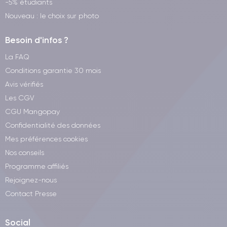
-5% étudiants
Nouveau : le choix sur photo
Besoin d'infos ?
La FAQ
Conditions garantie 30 mois
Avis vérifiés
Les CGV
CGU Mangopay
Confidentialité des données
Mes préférences cookies
Nos conseils
Programme affiliés
Rejoignez-nous
Contact Presse
Social