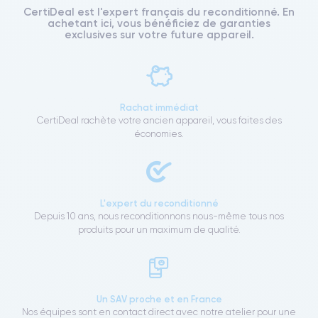
CertiDeal est l'expert français du reconditionné. En
achetant ici, vous bénéficiez de garanties
exclusives sur votre future appareil.
Rachat immédiat
CertiDeal rachète votre ancien appareil, vous faites des
économies.
L'expert du reconditionné
Depuis 10 ans, nous reconditionnons nous-même tous nos
produits pour un maximum de qualité.
Un SAV proche et en France
Nos équipes sont en contact direct avec notre atelier pour une