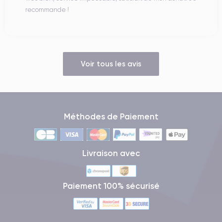
recommande !
Voir tous les avis
Méthodes de Paiement
Livraison avec
Paiement 100% sécurisé