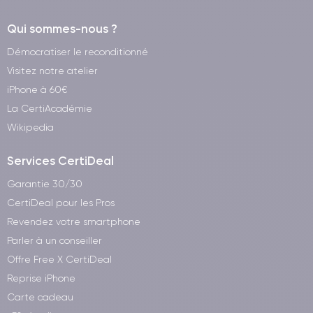
Qui sommes-nous ?
Démocratiser le reconditionné
Visitez notre atelier
iPhone à 60€
La CertiAcadémie
Wikipedia
Services CertiDeal
Garantie 30/30
CertiDeal pour les Pros
Revendez votre smartphone
Parler à un conseiller
Offre Free X CertiDeal
Reprise iPhone
Carte cadeau