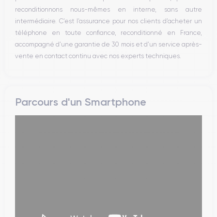
reconditionnons nous-mêmes en interne, sans autre
intermédiaire. C’est l’assurance pour nos clients d’acheter un
téléphone en toute confiance, reconditionné en France,
accompagné d’une garantie de 30 mois et d’un service après-
vente en contact continu avec nos experts techniques.
Parcours d'un Smartphone