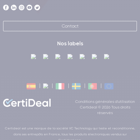
Contact
Nos labels
Conditions générales d'utilisation
Certideal © 2026 Tous droits
réservés
Certideal est une marque de la société VC Technology qui teste et reconditionne,
dans ses entrepôts en France, tous les produits électroniques vendus sur