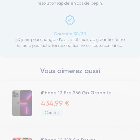
résolution rapide en cas de pépin.
Garantie 30/30
30 jours pour changer d'avis et 30 mois de garantie. Notre
formule pour acheter reconditionné en toute confiance.
Vous aimerez aussi
iPhone 13 Pro 256 Go Graphite
434,99 €
Correct