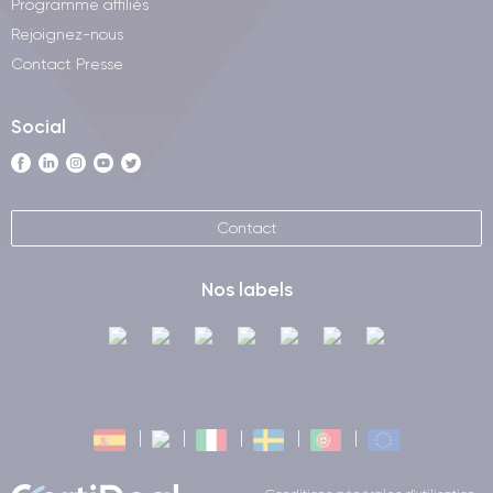
Programme affiliés
Rejoignez-nous
Contact Presse
Social
Contact
Nos labels