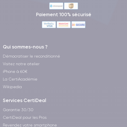
Paiement 100% sécurisé
Qui sommes-nous ?
Démocratiser le reconditionné
Visitez notre atelier
iPhone à 60€
La CertiAcadémie
Wikipedia
Services CertiDeal
Garantie 30/30
CertiDeal pour les Pros
Revendez votre smartphone