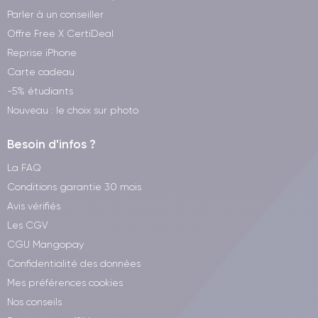
Parler à un conseiller
Offre Free X CertiDeal
Reprise iPhone
Carte cadeau
-5% étudiants
Nouveau : le choix sur photo
Besoin d'infos ?
La FAQ
Conditions garantie 30 mois
Avis vérifiés
Les CGV
CGU Mangopay
Confidentialité des données
Mes préférences cookies
Nos conseils