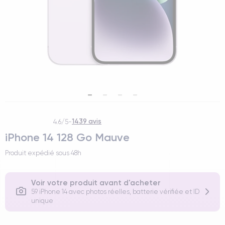
1439 avis
4.6/5
-
iPhone 14 128 Go Mauve
Produit expédié sous
48h
Voir votre produit avant d'acheter
59 iPhone 14 avec photos réelles, batterie vérifiée et ID
unique