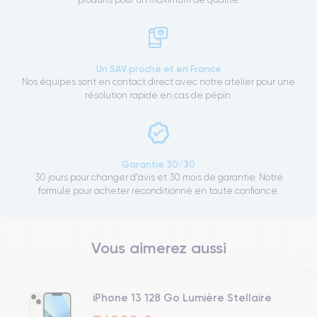
Un SAV proche et en France
Nos équipes sont en contact direct avec notre atelier pour une
résolution rapide en cas de pépin.
Garantie 30/30
30 jours pour changer d'avis et 30 mois de garantie. Notre
formule pour acheter reconditionné en toute confiance.
Vous aimerez aussi
iPhone 13 128 Go Lumière Stellaire