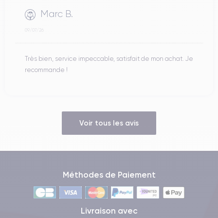
Marc B.
09/07/26
Très bien, service impeccable, satisfait de mon achat. Je
recommande !
Voir tous les avis
Méthodes de Paiement
Livraison avec