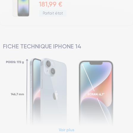
181,99 €
Parfait état
FICHE TECHNIQUE IPHONE 14
Voir plus