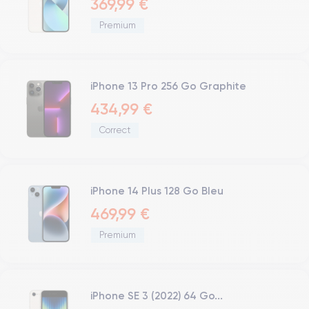
369,99 €
Premium
iPhone 13 Pro 256 Go Graphite
434,99 €
Correct
iPhone 14 Plus 128 Go Bleu
469,99 €
Premium
iPhone SE 3 (2022) 64 Go...