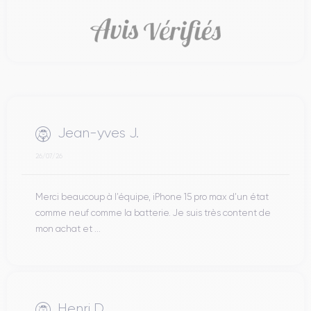
Jean-yves J.
26/07/26
Merci beaucoup à l’équipe, iPhone 15 pro max d’un état
comme neuf comme la batterie. Je suis très content de
mon achat et ...
Henri D.