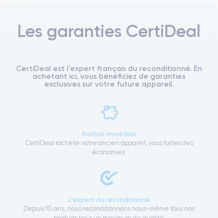
Les garanties CertiDeal
CertiDeal est l'expert français du reconditionné. En
achetant ici, vous bénéficiez de garanties
exclusives sur votre future appareil.
Rachat immédiat
CertiDeal rachète votre ancien appareil, vous faites des
économies.
L'expert du reconditionné
Depuis 10 ans, nous reconditionnons nous-même tous nos
produits pour un maximum de qualité.