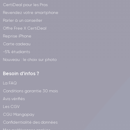
CertiDeal pour les Pros
Revendez votre smartphone
Parler à un conseiller
Offre Free X CertiDeal
Reprise iPhone
Carte cadeau
-5% étudiants
Nouveau : le choix sur photo
Besoin d'infos ?
La FAQ
Conditions garantie 30 mois
Avis vérifiés
Les CGV
CGU Mangopay
Confidentialité des données