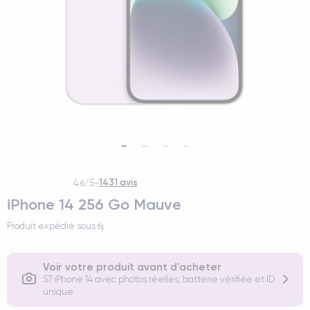
1431 avis
4.6/5
-
iPhone 14 256 Go Mauve
Produit expédié sous
6j
Voir votre produit avant d'acheter
57 iPhone 14 avec photos réelles, batterie vérifiée et ID
unique