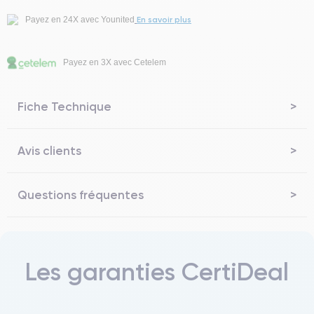
En savoir plus
Payez en 24X avec Younited
Payez en 3X avec Cetelem
Fiche Technique
Avis clients
Questions fréquentes
Les garanties CertiDeal