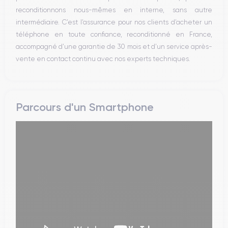
reconditionnons nous-mêmes en interne, sans autre
intermédiaire. C’est l’assurance pour nos clients d’acheter un
téléphone en toute confiance, reconditionné en France,
accompagné d’une garantie de 30 mois et d’un service après-
vente en contact continu avec nos experts techniques.
Parcours d'un Smartphone