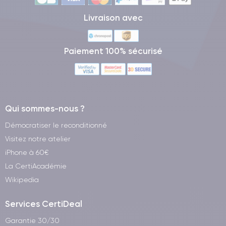
Livraison avec
Paiement 100% sécurisé
Qui sommes-nous ?
Démocratiser le reconditionné
Visitez notre atelier
iPhone à 60€
La CertiAcadémie
Wikipedia
Services CertiDeal
Garantie 30/30