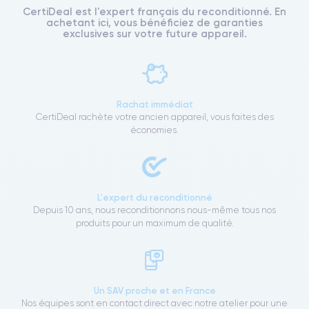
CertiDeal est l'expert français du reconditionné. En
achetant ici, vous bénéficiez de garanties
exclusives sur votre future appareil.
Rachat immédiat
CertiDeal rachète votre ancien appareil, vous faites des
économies.
L'expert du reconditionné
Depuis 10 ans, nous reconditionnons nous-même tous nos
produits pour un maximum de qualité.
Un SAV proche et en France
Nos équipes sont en contact direct avec notre atelier pour une