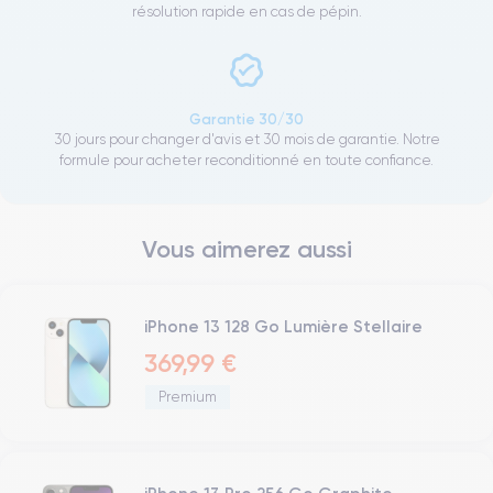
résolution rapide en cas de pépin.
Garantie 30/30
30 jours pour changer d'avis et 30 mois de garantie. Notre
formule pour acheter reconditionné en toute confiance.
Vous aimerez aussi
iPhone 13 128 Go Lumière Stellaire
369,99 €
Premium