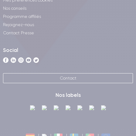
Mes préférences cookies
Nos conseils
Programme affiliés
Rejoignez-nous
Contact Presse
Social
Contact
Nos labels