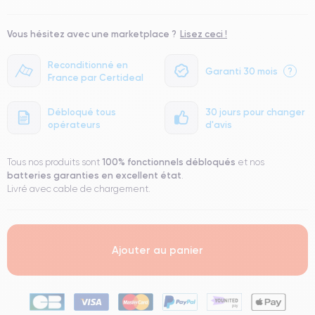
Vous hésitez avec une marketplace ?
Lisez ceci !
Reconditionné en
Garanti 30 mois
?
France par Certideal
Débloqué tous
30 jours pour changer
opérateurs
d'avis
100% fonctionnels
débloqués
Tous nos produits sont
et nos
batteries garanties en excellent état
.
Livré avec cable de chargement.
Ajouter au panier