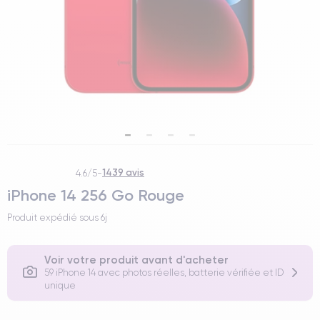
1439 avis
4.6/5
-
iPhone 14 256 Go Rouge
Produit expédié sous
6j
Voir votre produit avant d'acheter
59 iPhone 14 avec photos réelles, batterie vérifiée et ID
unique