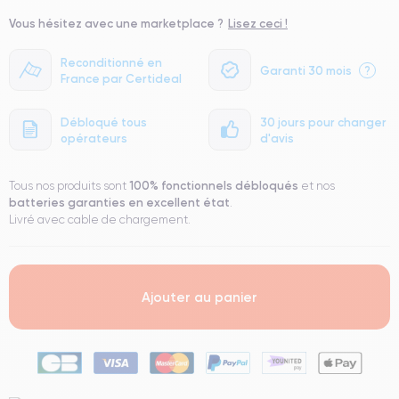
Vous hésitez avec une marketplace ?
Lisez ceci !
Reconditionné en
Garanti 30 mois
?
France par Certideal
Débloqué tous
30 jours pour changer
opérateurs
d'avis
100% fonctionnels
débloqués
Tous nos produits sont
et nos
batteries garanties en excellent état
.
Livré avec cable de chargement.
Ajouter au panier