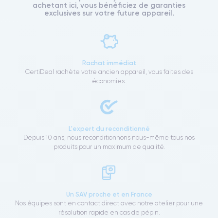
achetant ici, vous bénéficiez de garanties
exclusives sur votre future appareil.
Rachat immédiat
CertiDeal rachète votre ancien appareil, vous faites des
économies.
L'expert du reconditionné
Depuis 10 ans, nous reconditionnons nous-même tous nos
produits pour un maximum de qualité.
Un SAV proche et en France
Nos équipes sont en contact direct avec notre atelier pour une
résolution rapide en cas de pépin.