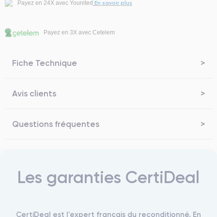
En savoir plus
Payez en 24X avec Younited
Payez en 3X avec Cetelem
Fiche Technique
Avis clients
Questions fréquentes
Les garanties CertiDeal
CertiDeal est l'expert français du reconditionné. En