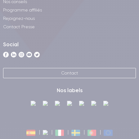
Nos conseils
Programme affiliés
Rejoignez-nous
Contact Presse
Social
Contact
Nos labels