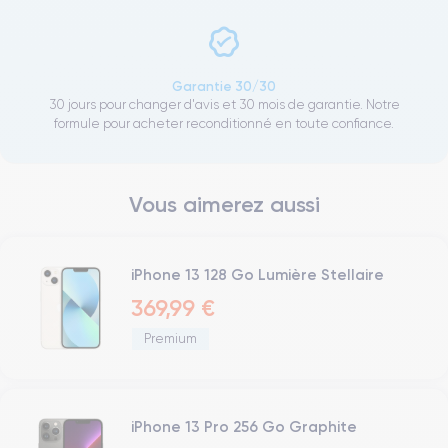
Garantie 30/30
30 jours pour changer d'avis et 30 mois de garantie. Notre
formule pour acheter reconditionné en toute confiance.
Vous aimerez aussi
iPhone 13 128 Go Lumière Stellaire
369,99 €
Premium
iPhone 13 Pro 256 Go Graphite