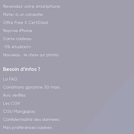
Revendez votre smartphone
Parler à un conseiller
Offre Free X CertiDeal
Reprise iPhone
Carte cadeau
-5% étudiants
Nouveau : le choix sur photo
Besoin d'infos ?
La FAQ
Conditions garantie 30 mois
Avis vérifiés
Les CGV
CGU Mangopay
Confidentialité des données
Mes préférences cookies